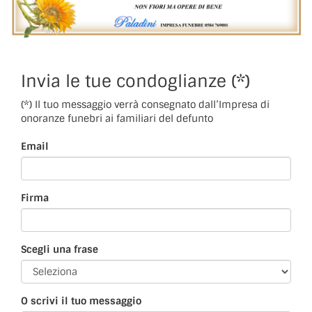
Invia le tue condoglianze (*)
(*) Il tuo messaggio verrà consegnato dall’Impresa di
onoranze funebri ai familiari del defunto
Email
Firma
Scegli una frase
O scrivi il tuo messaggio