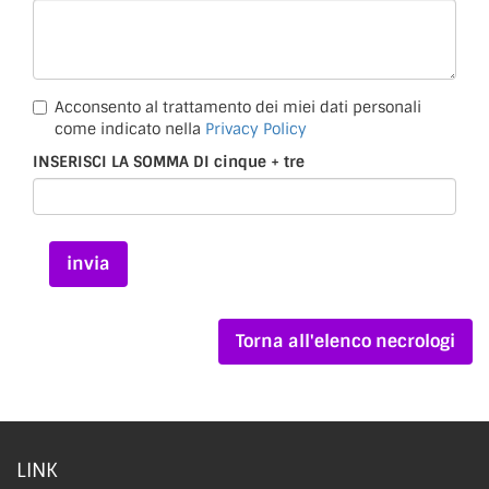
Acconsento al trattamento dei miei dati personali
come indicato nella
Privacy Policy
INSERISCI LA SOMMA DI cinque + tre
Torna all'elenco necrologi
LINK