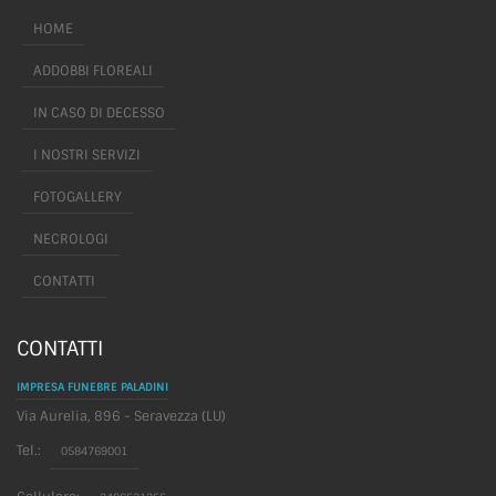
HOME
ADDOBBI FLOREALI
IN CASO DI DECESSO
I NOSTRI SERVIZI
FOTOGALLERY
NECROLOGI
CONTATTI
CONTATTI
IMPRESA FUNEBRE PALADINI
Via Aurelia, 896 - Seravezza (LU)
Tel.:
0584769001